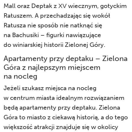
Mall oraz Deptak z XV wiecznym, gotyckim
Ratuszem. A przechadzając się wokół
Ratusza nie sposób nie natknąć się
na Bachusiki – figurki nawiązujące
do winiarskiej historii Zielonej Góry.
Apartamenty przy deptaku – Zielona
Góra z najlepszym miejscem
na nocleg
Jeżeli szukasz miejsca na nocleg
w centrum miasta idealnym rozwiązaniem
będą apartamenty przy deptaku. Zielona
Góra to miasto z ciekawą historią, a do tego
większość atrakcji znajduje się w okolicy