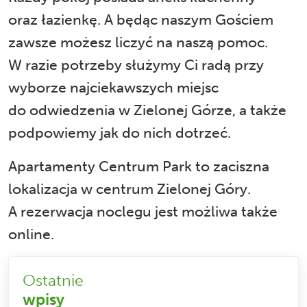
oraz łazienkę. A będąc naszym Gościem
zawsze możesz liczyć na naszą pomoc.
W razie potrzeby służymy Ci radą przy
wyborze najciekawszych miejsc
do odwiedzenia w Zielonej Górze, a także
podpowiemy jak do nich dotrzeć.
Apartamenty Centrum Park to zaciszna
lokalizacja w centrum Zielonej Góry.
A
rezerwacja noclegu
jest możliwa także
online.
Ostatnie
wpisy