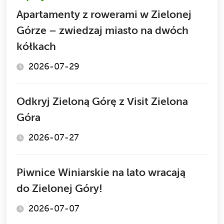
Apartamenty z rowerami w Zielonej
Górze – zwiedzaj miasto na dwóch
kółkach
2026-07-29
Odkryj Zieloną Górę z Visit Zielona
Góra
2026-07-27
Piwnice Winiarskie na lato wracają
do Zielonej Góry!
2026-07-07