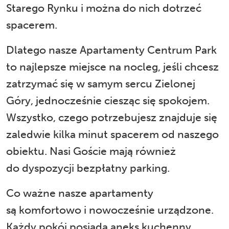
Starego Rynku i można do nich dotrzeć
spacerem.
Dlatego nasze Apartamenty Centrum Park
to najlepsze miejsce na nocleg, jeśli chcesz
zatrzymać się w samym sercu Zielonej
Góry, jednocześnie ciesząc się spokojem.
Wszystko, czego potrzebujesz znajduje się
zaledwie kilka minut spacerem od naszego
obiektu. Nasi Goście mają również
do dyspozycji bezpłatny parking.
Co ważne nasze apartamenty
są komfortowo i nowocześnie urządzone.
Każdy pokój posiada aneks kuchenny