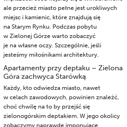
ale przecież miasto pełne jest urokliwych
miejsc i kamienic, które znajdują się
na Starym Rynku. Podczas pobytu
w Zielonej Górze warto zobaczyć
je na własne oczy. Szczególnie, jeśli
jesteśmy miłośnikami architektury.
Apartamenty przy deptaku – Zielona
Góra zachwyca Starówką
Każdy, kto odwiedza miasto, nawet
w celach zawodowych, powinien znaleźć,
choć chwilę na to by przejść się
zielonogórskim deptakiem. W jego okolicy
zobaczymy naprawdę imponujące