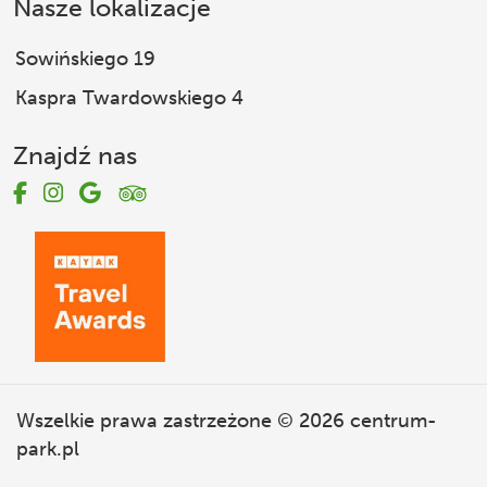
Nasze lokalizacje
Sowińskiego 19
Kaspra Twardowskiego 4
Znajdź nas
Wszelkie prawa zastrzeżone © 2026
centrum-
park.pl