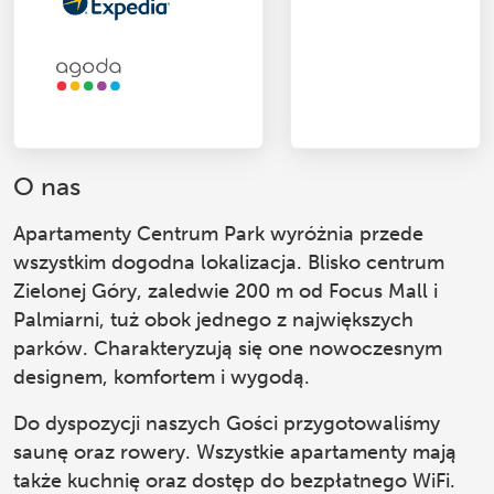
O nas
Apartamenty Centrum Park
wyróżnia przede
wszystkim dogodna lokalizacja. Blisko centrum
Zielonej Góry, zaledwie 200 m od Focus Mall i
Palmiarni, tuż obok jednego z największych
parków. Charakteryzują się one nowoczesnym
designem, komfortem i wygodą.
Do dyspozycji naszych Gości przygotowaliśmy
saunę oraz rowery. Wszystkie apartamenty mają
także kuchnię oraz dostęp do bezpłatnego WiFi.