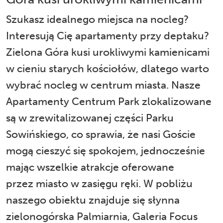
Szukasz idealnego miejsca na nocleg?
Interesują Cię apartamenty przy deptaku?
Zielona Góra kusi urokliwymi kamienicami
w cieniu starych kościołów, dlatego warto
wybrać nocleg w centrum miasta. Nasze
Apartamenty Centrum Park
zlokalizowane
są w zrewitalizowanej części Parku
Sowińskiego, co sprawia, że nasi Goście
mogą cieszyć się spokojem, jednocześnie
mając wszelkie atrakcje oferowane
przez miasto w zasięgu ręki. W pobliżu
naszego obiektu znajduje się słynna
zielonogórska Palmiarnia, Galeria Focus