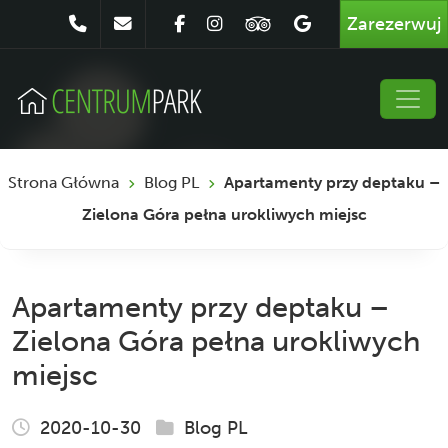
Zarezerwuj
Strona Główna
Blog PL
Apartamenty przy deptaku –
Zielona Góra pełna urokliwych miejsc
Apartamenty przy deptaku –
Zielona Góra pełna urokliwych
miejsc
2020-10-30
Blog PL