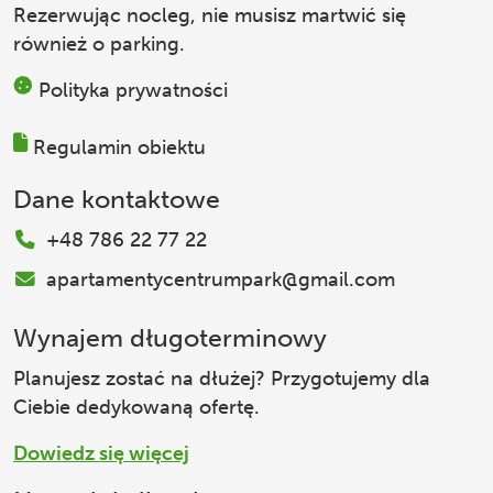
Rezerwując nocleg, nie musisz martwić się
również o parking.
Polityka prywatności
Regulamin obiektu
Dane kontaktowe
+48 786 22 77 22
apartamentycentrumpark@gmail.com
Wynajem długoterminowy
Planujesz zostać na dłużej? Przygotujemy dla
Ciebie dedykowaną ofertę.
Dowiedz się więcej