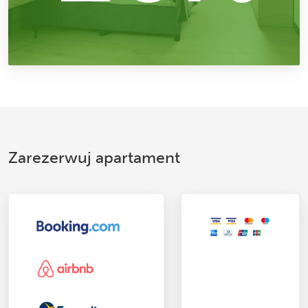
Zarezerwuj apartament