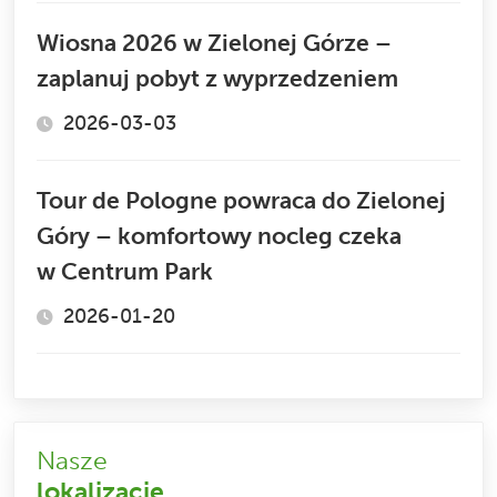
Wiosna 2026 w Zielonej Górze –
zaplanuj pobyt z wyprzedzeniem
2026-03-03
Tour de Pologne powraca do Zielonej
Góry – komfortowy nocleg czeka
w Centrum Park
2026-01-20
Nasze
lokalizacje