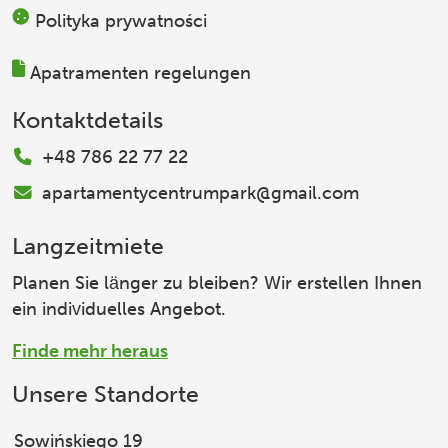
Polityka prywatności
Apatramenten regelungen
Kontaktdetails
+48 786 22 77 22
apartamentycentrumpark@gmail.com
Langzeitmiete
Planen Sie länger zu bleiben? Wir erstellen Ihnen
ein individuelles Angebot.
Finde mehr heraus
Unsere Standorte
Sowińskiego 19