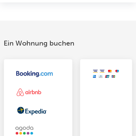
Ein Wohnung buchen