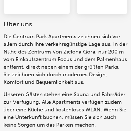
Über uns
Die Centrum Park Apartments
zeichnen sich vor
allem durch ihre verkehrsgünstige Lage aus. In der
Nähe des Zentrums von Zielona Góra, nur 200 m
vom Einkaufszentrum Focus und dem Palmenhaus
entfernt, direkt neben einem der größten Parks.
Sie zeichnen sich durch modernes Design,
Komfort und Bequemlichkeit aus.
Unseren Gästen stehen eine Sauna und Fahrräder
zur Verfügung. Alle Apartments verfügen zudem
über eine Küche und kostenloses WLAN. Wenn Sie
eine Unterkunft buchen, müssen Sie sich auch
keine Sorgen um das Parken machen.