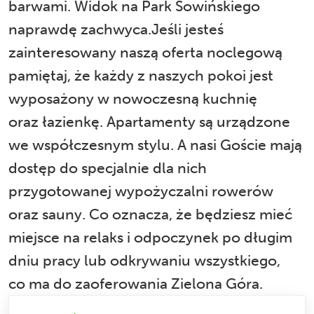
barwami. Widok na Park Sowińskiego
naprawdę zachwyca.Jeśli jesteś
zainteresowany naszą oferta noclegową
pamiętaj, że każdy z naszych pokoi jest
wyposażony w nowoczesną kuchnię
oraz łazienkę. Apartamenty są urządzone
we współczesnym stylu. A nasi Goście mają
dostęp do specjalnie dla nich
przygotowanej wypożyczalni rowerów
oraz sauny. Co oznacza, że ​​będziesz mieć
miejsce na relaks i odpoczynek po długim
dniu pracy lub odkrywaniu wszystkiego,
co ma do zaoferowania Zielona Góra.