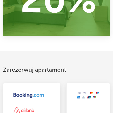
Zarezerwuj apartament