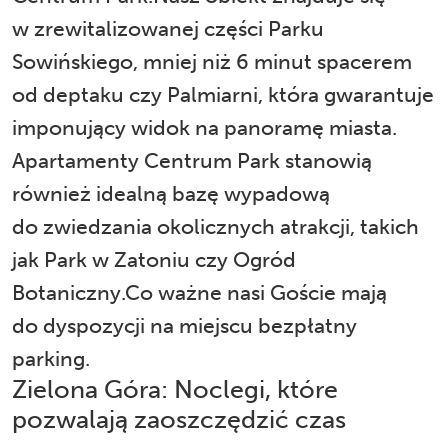
w zrewitalizowanej części Parku
Sowińskiego, mniej niż 6 minut spacerem
od deptaku czy Palmiarni, która gwarantuje
imponujący widok na panoramę miasta.
Apartamenty Centrum Park stanowią
również idealną bazę wypadową
do zwiedzania okolicznych atrakcji, takich
jak Park w Zatoniu czy
Ogród
Botaniczny
.Co ważne nasi Goście mają
do dyspozycji na miejscu bezpłatny
parking.
Zielona Góra: Noclegi, które
pozwalają zaoszczędzić czas