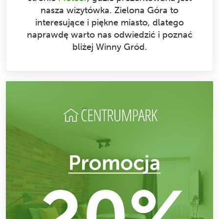
nasza wizytówka. Zielona Góra to
interesujące i piękne miasto, dlatego
naprawdę warto nas odwiedzić i poznać
bliżej Winny Gród.