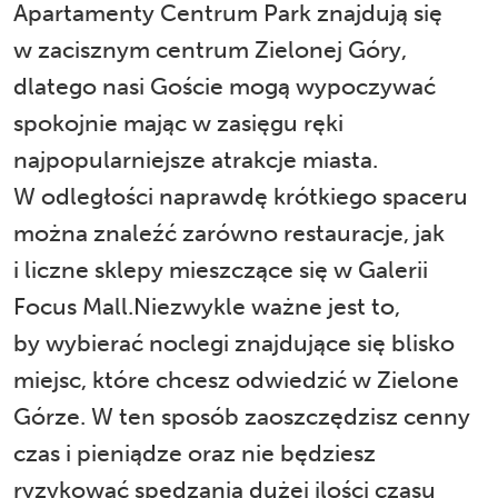
Apartamenty Centrum Park
znajdują się
w zacisznym centrum Zielonej Góry,
dlatego nasi Goście mogą wypoczywać
spokojnie mając w zasięgu ręki
najpopularniejsze atrakcje miasta.
W odległości naprawdę krótkiego spaceru
można znaleźć zarówno restauracje, jak
i liczne sklepy mieszczące się w Galerii
Focus Mall.Niezwykle ważne jest to,
by wybierać noclegi znajdujące się blisko
miejsc, które chcesz odwiedzić w Zielone
Górze. W ten sposób zaoszczędzisz cenny
czas i pieniądze oraz nie będziesz
ryzykować spędzania dużej ilości czasu