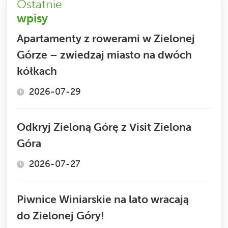
Ostatnie
wpisy
Apartamenty z rowerami w Zielonej
Górze – zwiedzaj miasto na dwóch
kółkach
2026-07-29
Odkryj Zieloną Górę z Visit Zielona
Góra
2026-07-27
Piwnice Winiarskie na lato wracają
do Zielonej Góry!