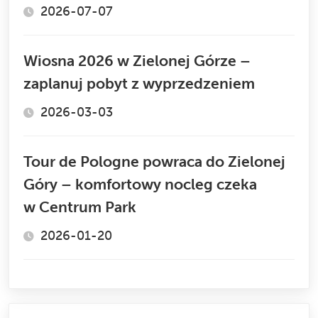
2026-07-07
Wiosna 2026 w Zielonej Górze –
zaplanuj pobyt z wyprzedzeniem
2026-03-03
Tour de Pologne powraca do Zielonej
Góry – komfortowy nocleg czeka
w Centrum Park
2026-01-20