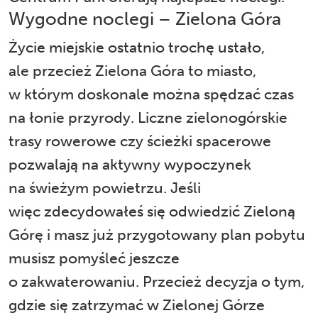
Wygodne noclegi – Zielona Góra
Życie miejskie ostatnio trochę ustało,
ale przecież Zielona Góra to miasto,
w którym doskonale można spędzać czas
na łonie przyrody. Liczne zielonogórskie
trasy rowerowe
czy ścieżki spacerowe
pozwalają na aktywny wypoczynek
na świeżym powietrzu. Jeśli
więc zdecydowałeś się odwiedzić Zieloną
Górę i masz już przygotowany plan pobytu
musisz pomyśleć jeszcze
o zakwaterowaniu. Przecież decyzja o tym,
gdzie się zatrzymać w Zielonej Górze