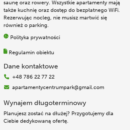
saunę oraz rowery. Wszystkie apartamenty mają
także kuchnię oraz dostęp do bezpłatnego WiFi.
Rezerwując nocleg, nie musisz martwić się
również o parking.
Polityka prywatności
Regulamin obiektu
Dane kontaktowe
+48 786 22 77 22
apartamentycentrumpark@gmail.com
Wynajem długoterminowy
Planujesz zostać na dłużej? Przygotujemy dla
Ciebie dedykowaną ofertę.