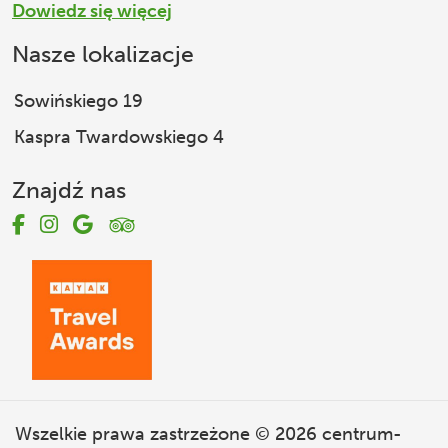
Dowiedz się więcej
Nasze lokalizacje
Sowińskiego 19
Kaspra Twardowskiego 4
Znajdź nas
Wszelkie prawa zastrzeżone © 2026
centrum-