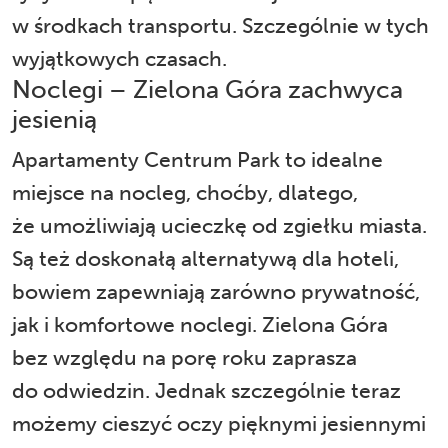
w środkach transportu. Szczególnie w tych
wyjątkowych czasach.
Noclegi – Zielona Góra zachwyca
jesienią
Apartamenty Centrum Park to idealne
miejsce na nocleg, choćby, dlatego,
że umożliwiają ucieczkę od zgiełku miasta.
Są też doskonałą alternatywą dla hoteli,
bowiem zapewniają zarówno prywatność,
jak i komfortowe noclegi. Zielona Góra
bez względu na porę roku zaprasza
do odwiedzin. Jednak szczególnie teraz
możemy cieszyć oczy pięknymi jesiennymi