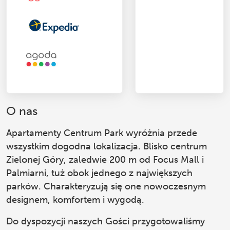
O nas
Apartamenty Centrum Park
wyróżnia przede
wszystkim dogodna lokalizacja. Blisko centrum
Zielonej Góry, zaledwie 200 m od Focus Mall i
Palmiarni, tuż obok jednego z największych
parków. Charakteryzują się one nowoczesnym
designem, komfortem i wygodą.
Do dyspozycji naszych Gości przygotowaliśmy