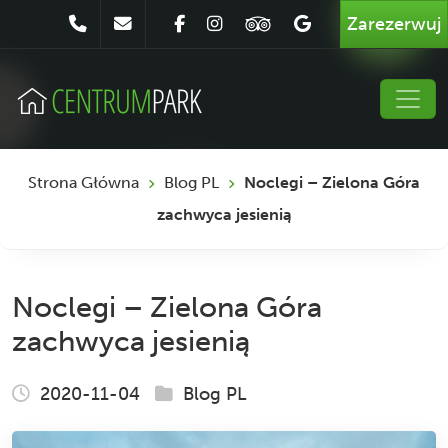
Zarezerwuj
Strona Główna
Blog PL
Noclegi – Zielona Góra
zachwyca jesienią
Noclegi – Zielona Góra
zachwyca jesienią
2020-11-04
Blog PL