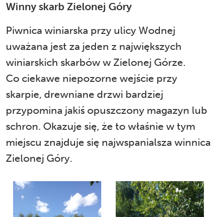
Winny skarb Zielonej Góry
Piwnica winiarska przy ulicy Wodnej
uważana jest za jeden z największych
winiarskich skarbów w Zielonej Górze.
Co ciekawe niepozorne wejście przy
skarpie, drewniane drzwi bardziej
przypomina jakiś opuszczony magazyn lub
schron. Okazuje się, że to właśnie w tym
miejscu znajduje się najwspanialsza winnica
Zielonej Góry.