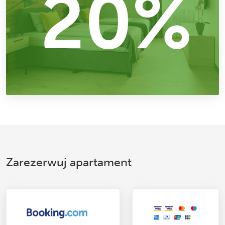
Zarezerwuj apartament