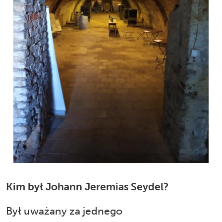
Kim był Johann Jeremias Seydel?
Był uważany za jednego