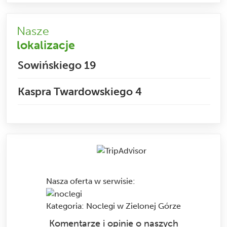
Nasze
lokalizacje
Sowińskiego 19
Kaspra Twardowskiego 4
Nasza oferta w serwisie
:
Kategoria:
Noclegi w Zielonej Górze
Komentarze i opinie o naszych