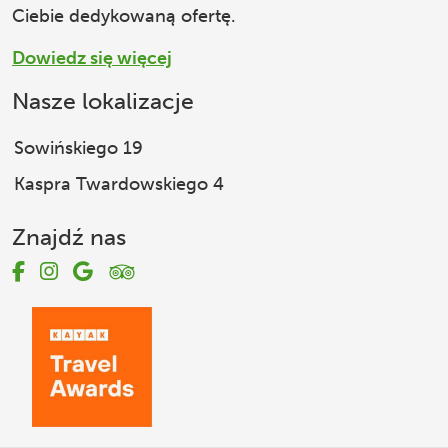
Ciebie dedykowaną ofertę.
Dowiedz się więcej
Nasze lokalizacje
Sowińskiego 19
Kaspra Twardowskiego 4
Znajdź nas