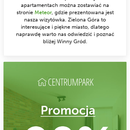
apartamentach można zostawiać na
stronie
Meteor
, gdzie prezentowana jest
nasza wizytówka. Zielona Góra to
interesujące i piękne miasto, dlatego
naprawdę warto nas odwiedzić i poznać
bliżej Winny Gród.