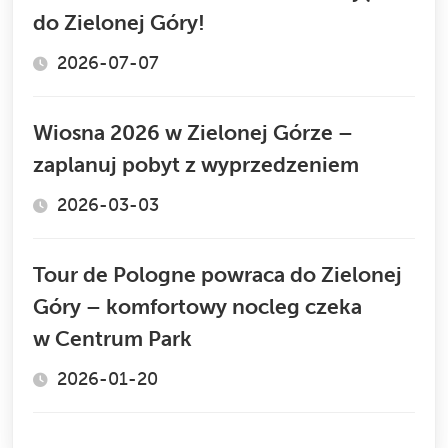
do Zielonej Góry!
2026-07-07
Wiosna 2026 w Zielonej Górze –
zaplanuj pobyt z wyprzedzeniem
2026-03-03
Tour de Pologne powraca do Zielonej
Góry – komfortowy nocleg czeka
w Centrum Park
2026-01-20