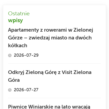
Ostatnie
wpisy
Apartamenty z rowerami w Zielonej
Górze – zwiedzaj miasto na dwóch
kółkach
2026-07-29
Odkryj Zieloną Górę z Visit Zielona
Góra
2026-07-27
Piwnice Winiarskie na lato wracają