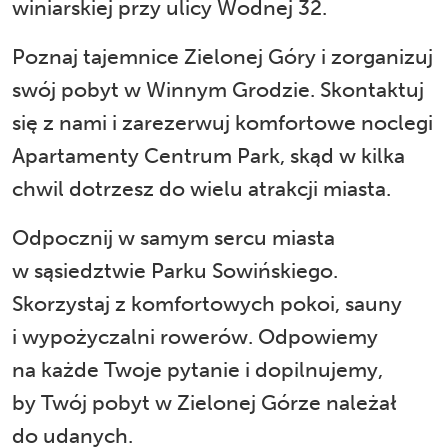
winiarskiej przy ulicy Wodnej 32.
Poznaj tajemnice Zielonej Góry i zorganizuj
swój pobyt w Winnym Grodzie. Skontaktuj
się z nami i zarezerwuj komfortowe noclegi
Apartamenty Centrum Park, skąd w kilka
chwil dotrzesz do wielu atrakcji miasta.
Odpocznij w samym sercu miasta
w sąsiedztwie Parku Sowińskiego.
Skorzystaj z komfortowych pokoi, sauny
i wypożyczalni rowerów. Odpowiemy
na każde Twoje pytanie i dopilnujemy,
by Twój pobyt w Zielonej Górze należał
do udanych.