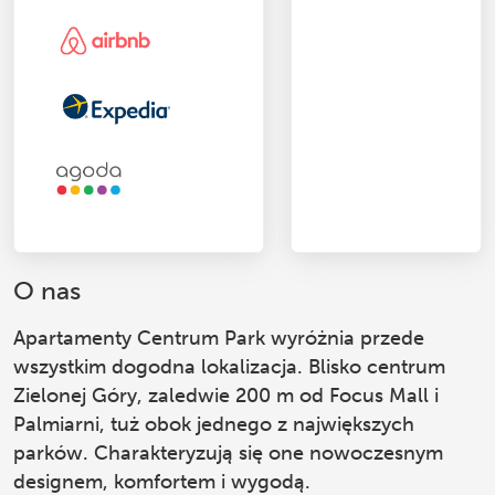
O nas
Apartamenty Centrum Park
wyróżnia przede
wszystkim dogodna lokalizacja. Blisko centrum
Zielonej Góry, zaledwie 200 m od Focus Mall i
Palmiarni, tuż obok jednego z największych
parków. Charakteryzują się one nowoczesnym
designem, komfortem i wygodą.