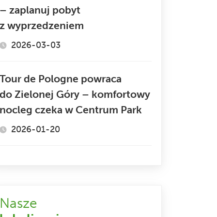
– zaplanuj pobyt
z wyprzedzeniem
2026-03-03
Tour de Pologne powraca
do Zielonej Góry – komfortowy
nocleg czeka w Centrum Park
2026-01-20
Nasze