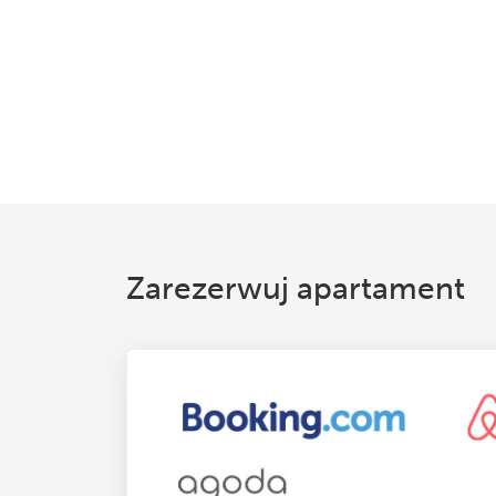
Zarezerwuj apartament