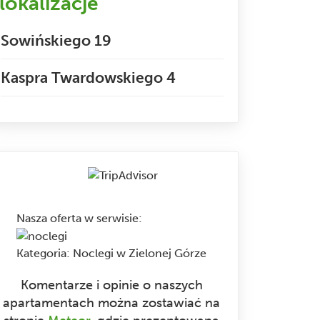
lokalizacje
Sowińskiego 19
Kaspra Twardowskiego 4
Nasza oferta w serwisie
:
Kategoria:
Noclegi w Zielonej Górze
Komentarze i opinie o naszych
apartamentach można zostawiać na