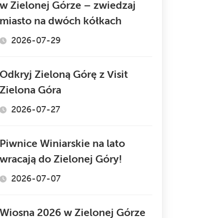
w Zielonej Górze – zwiedzaj
miasto na dwóch kółkach
2026-07-29
Odkryj Zieloną Górę z Visit
Zielona Góra
2026-07-27
Piwnice Winiarskie na lato
wracają do Zielonej Góry!
2026-07-07
Wiosna 2026 w Zielonej Górze