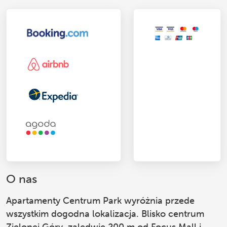
O nas
Apartamenty Centrum Park
wyróżnia przede
wszystkim dogodna lokalizacja. Blisko centrum