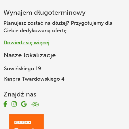
Wynajem długoterminowy
Planujesz zostać na dłużej? Przygotujemy dla
Ciebie dedykowaną ofertę.
Dowiedz się więcej
Nasze lokalizacje
Sowińskiego 19
Kaspra Twardowskiego 4
Znajdź nas