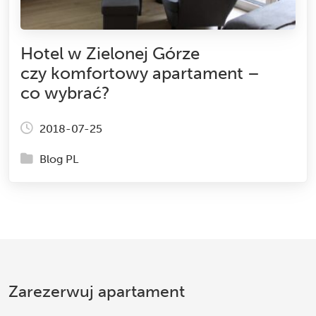
Hotel w Zielonej Górze
czy komfortowy apartament –
co wybrać?
2018-07-25
Blog PL
Zarezerwuj apartament