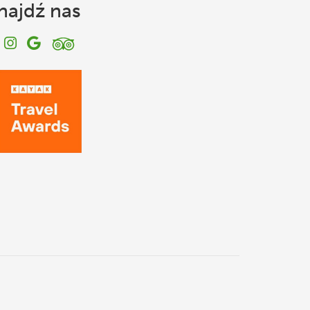
najdź nas