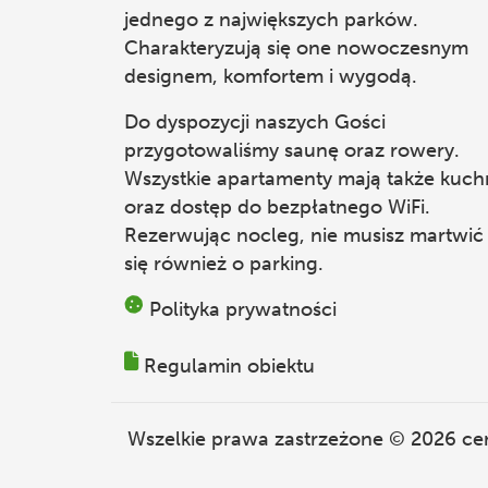
jednego z największych parków.
Charakteryzują się one nowoczesnym
designem, komfortem i wygodą.
Do dyspozycji naszych Gości
przygotowaliśmy saunę oraz rowery.
Wszystkie apartamenty mają także kuch
oraz dostęp do bezpłatnego WiFi.
Rezerwując nocleg, nie musisz martwić
się również o parking.
Polityka prywatności
Regulamin obiektu
Wszelkie prawa zastrzeżone © 2026
ce