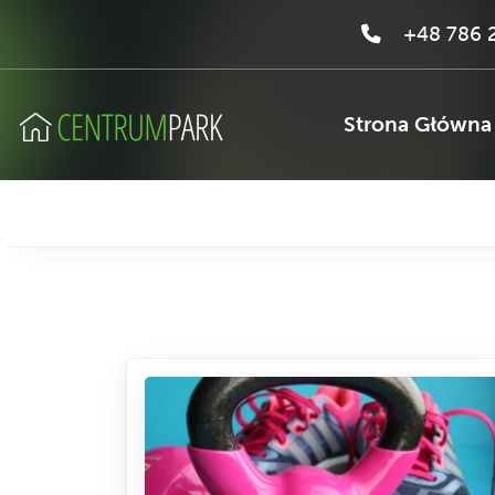
+48 786 2
Strona Główna