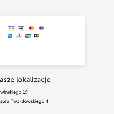
asze lokalizacje
wińskiego 19
spra Twardowskiego 4