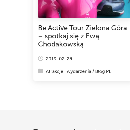
Be Active Tour Zielona Góra
– spotkaj się z Ewą
Chodakowską
2019-02-28
Atrakcje i wydarzenia
/
Blog PL