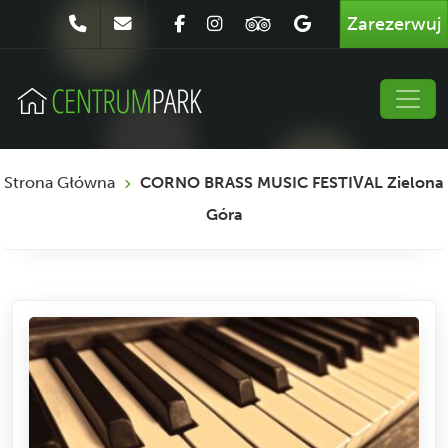
Zarezerwuj
Strona Główna
CORNO BRASS MUSIC FESTIVAL Zielona
Góra