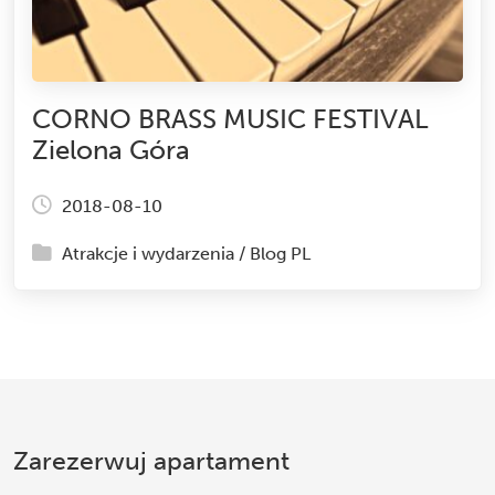
CORNO BRASS MUSIC FESTIVAL
Zielona Góra
2018-08-10
Atrakcje i wydarzenia
/
Blog PL
Zarezerwuj apartament