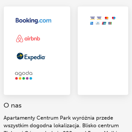
O nas
Apartamenty Centrum Park
wyróżnia przede
wszystkim dogodna lokalizacja. Blisko centrum