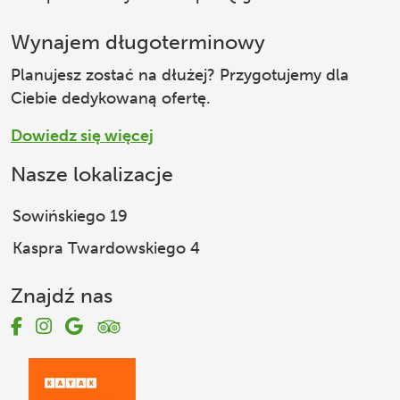
Wynajem długoterminowy
Planujesz zostać na dłużej? Przygotujemy dla
Ciebie dedykowaną ofertę.
Dowiedz się więcej
Nasze lokalizacje
Sowińskiego 19
Kaspra Twardowskiego 4
Znajdź nas