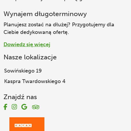
Wynajem długoterminowy
Planujesz zostać na dłużej? Przygotujemy dla
Ciebie dedykowaną ofertę.
Dowiedz się więcej
Nasze lokalizacje
Sowińskiego 19
Kaspra Twardowskiego 4
Znajdź nas