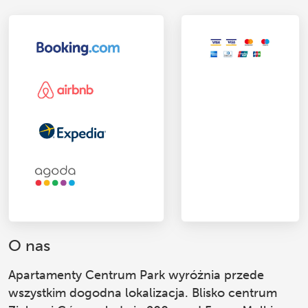
O nas
Apartamenty Centrum Park
wyróżnia przede
wszystkim dogodna lokalizacja. Blisko centrum