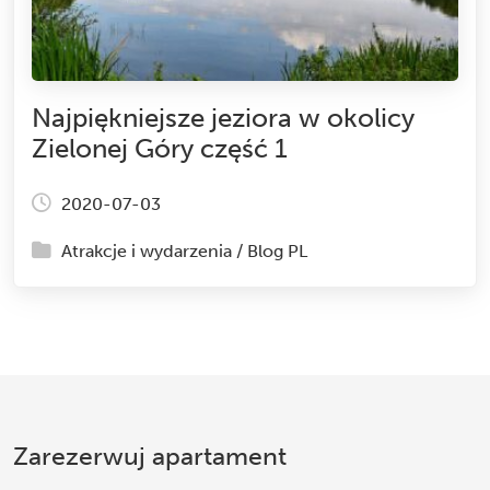
Najpiękniejsze jeziora w okolicy
Zielonej Góry część 1
2020-07-03
Atrakcje i wydarzenia
/
Blog PL
Zarezerwuj apartament