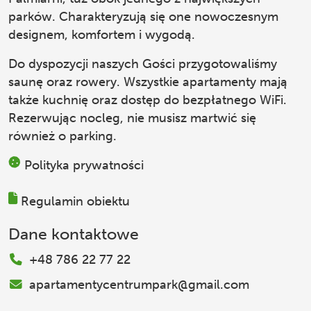
parków. Charakteryzują się one nowoczesnym
designem, komfortem i wygodą.
Do dyspozycji naszych Gości przygotowaliśmy
saunę oraz rowery. Wszystkie apartamenty mają
także kuchnię oraz dostęp do bezpłatnego WiFi.
Rezerwując nocleg, nie musisz martwić się
również o parking.
Polityka prywatności
Regulamin obiektu
Dane kontaktowe
+48 786 22 77 22
apartamentycentrumpark@gmail.com