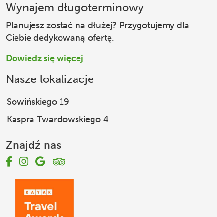
Wynajem długoterminowy
Planujesz zostać na dłużej? Przygotujemy dla
Ciebie dedykowaną ofertę.
Dowiedz się więcej
Nasze lokalizacje
Sowińskiego 19
Kaspra Twardowskiego 4
Znajdź nas