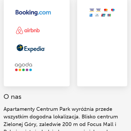
O nas
Apartamenty Centrum Park
wyróżnia przede
wszystkim dogodna lokalizacja. Blisko centrum
Zielonej Góry, zaledwie 200 m od Focus Mall i