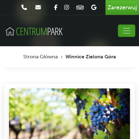
Zarezerwuj
Strona Główna
Winnice Zielona Góra