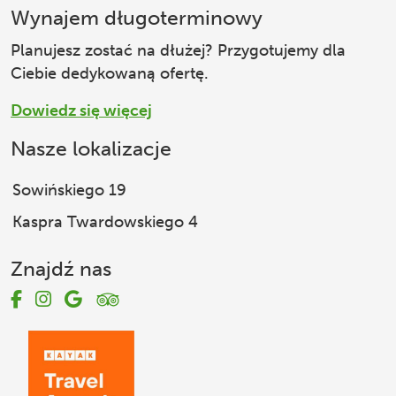
Wynajem długoterminowy
Planujesz zostać na dłużej? Przygotujemy dla
Ciebie dedykowaną ofertę.
Dowiedz się więcej
Nasze lokalizacje
Sowińskiego 19
Kaspra Twardowskiego 4
Znajdź nas