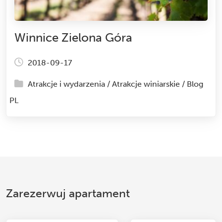
Winnice Zielona Góra
2018-09-17
Atrakcje i wydarzenia
/
Atrakcje winiarskie
/
Blog
PL
Zarezerwuj apartament