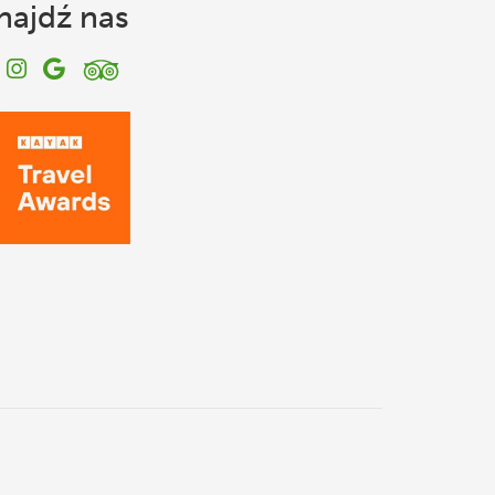
najdź nas