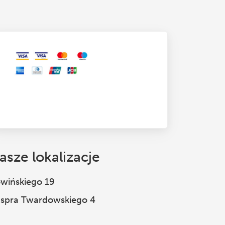
asze lokalizacje
wińskiego 19
spra Twardowskiego 4