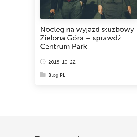
Nocleg na wyjazd służbowy
Zielona Góra – sprawdź
Centrum Park
2018-10-22
Blog PL