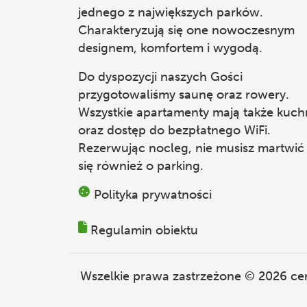
jednego z największych parków.
Charakteryzują się one nowoczesnym
designem, komfortem i wygodą.
Do dyspozycji naszych Gości
przygotowaliśmy saunę oraz rowery.
Wszystkie apartamenty mają także kuch
oraz dostęp do bezpłatnego WiFi.
Rezerwując nocleg, nie musisz martwić
się również o parking.
Polityka prywatności
Regulamin obiektu
Wszelkie prawa zastrzeżone © 2026
ce