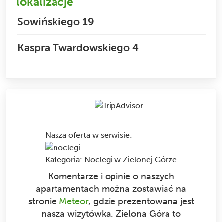
lokalizacje
Sowińskiego 19
Kaspra Twardowskiego 4
Nasza oferta w serwisie
:
Kategoria:
Noclegi w Zielonej Górze
Komentarze i opinie o naszych
apartamentach można zostawiać na
stronie
Meteor
, gdzie prezentowana jest
nasza wizytówka. Zielona Góra to