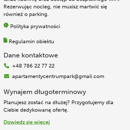
Rezerwując nocleg, nie musisz martwić się
również o parking.
Polityka prywatności
Regulamin obiektu
Dane kontaktowe
+48 786 22 77 22
apartamentycentrumpark@gmail.com
Wynajem długoterminowy
Planujesz zostać na dłużej? Przygotujemy dla
Ciebie dedykowaną ofertę.
Dowiedz się więcej