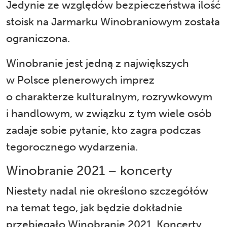
Jedynie ze względów bezpieczeństwa ilość
stoisk na Jarmarku Winobraniowym została
ograniczona.
Winobranie jest jedną z największych
w Polsce plenerowych imprez
o charakterze kulturalnym, rozrywkowym
i handlowym, w związku z tym wiele osób
zadaje sobie pytanie, kto zagra podczas
tegorocznego wydarzenia.
Winobranie 2021 – koncerty
Niestety nadal nie określono szczegółów
na temat tego, jak będzie dokładnie
przebiegało Winobranie 2021. Koncerty