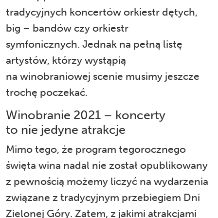
tradycyjnych koncertów orkiestr dętych,
big – bandów czy orkiestr
symfonicznych. Jednak na pełną listę
artystów, którzy wystąpią
na winobraniowej scenie musimy jeszcze
trochę poczekać.
Winobranie 2021 – koncerty
to nie jedyne atrakcje
Mimo tego, że program tegorocznego
święta wina nadal nie został opublikowany
z pewnością możemy liczyć na wydarzenia
związane z tradycyjnym przebiegiem Dni
Zielonej Góry. Zatem, z jakimi atrakcjami