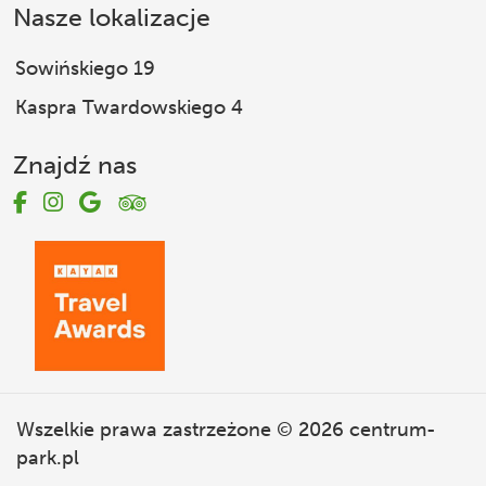
Nasze lokalizacje
Sowińskiego 19
Kaspra Twardowskiego 4
Znajdź nas
Wszelkie prawa zastrzeżone © 2026
centrum-
park.pl