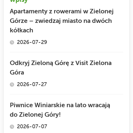
Apartamenty z rowerami w Zielonej
Górze – zwiedzaj miasto na dwóch
kółkach
2026-07-29
Odkryj Zieloną Górę z Visit Zielona
Góra
2026-07-27
Piwnice Winiarskie na lato wracają
do Zielonej Góry!
2026-07-07