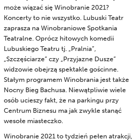
może wiązać się Winobranie 2021?
Koncerty to nie wszystko. Lubuski Teatr
zaprasza na Winobraniowe Spotkania
Teatralne. Oprócz hitowych komedii
Lubuskiego Teatru tj. „Pralnia”,
„Szczęściarze” czy „Przyjazne Dusze”
widzowie obejrzą spektakle gościnne.
Stałym programem Winobrania jest także
Nocny Bieg Bachusa. Niewątpliwie wiele
osób ucieszy fakt, że na parkingu przy
Centrum Biznesu ma jak zwykle stanąć
wesołe miasteczko.
Winobranie 2021 to tydzień pełen atrakcji,