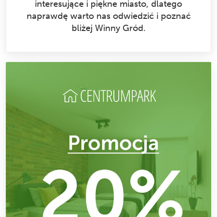
interesujące i piękne miasto, dlatego
naprawdę warto nas odwiedzić i poznać
bliżej Winny Gród.