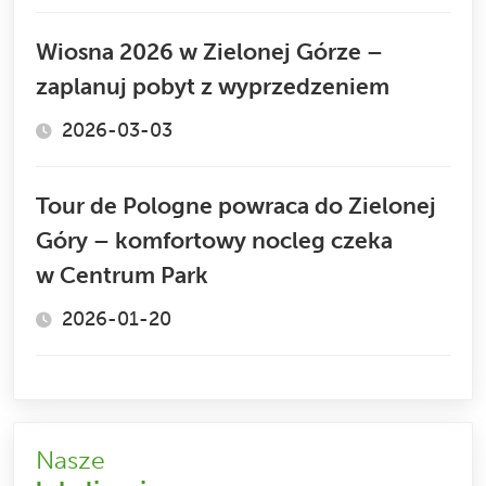
Wiosna 2026 w Zielonej Górze –
zaplanuj pobyt z wyprzedzeniem
2026-03-03
Tour de Pologne powraca do Zielonej
Góry – komfortowy nocleg czeka
w Centrum Park
2026-01-20
Nasze