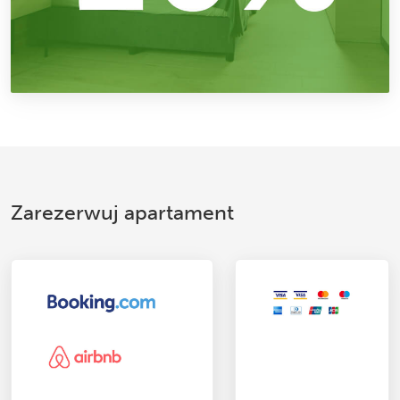
Zarezerwuj apartament