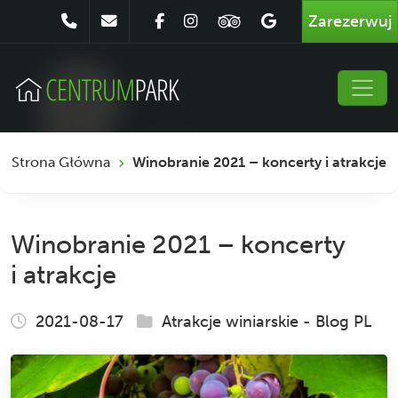
Zarezerwuj
Strona Główna
Winobranie 2021 – koncerty i atrakcje
Winobranie 2021 – koncerty
i atrakcje
2021-08-17
Atrakcje winiarskie
-
Blog PL