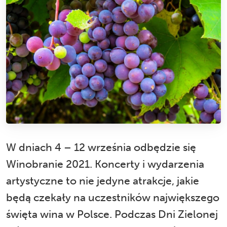
W dniach 4 – 12 września odbędzie się
Winobranie 2021. Koncerty i wydarzenia
artystyczne to nie jedyne atrakcje, jakie
będą czekały na uczestników największego
święta wina w Polsce. Podczas Dni Zielonej