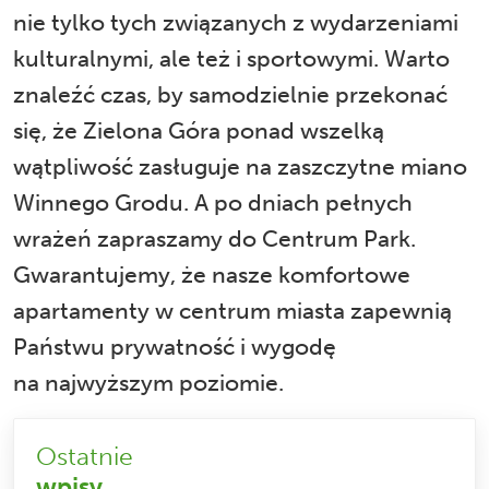
nie tylko tych związanych z wydarzeniami
kulturalnymi, ale też i sportowymi. Warto
znaleźć czas, by samodzielnie przekonać
się, że Zielona Góra ponad wszelką
wątpliwość zasługuje na zaszczytne miano
Winnego Grodu. A po dniach pełnych
wrażeń zapraszamy do
Centrum Park
.
Gwarantujemy, że nasze komfortowe
apartamenty w centrum miasta zapewnią
Państwu prywatność i wygodę
na najwyższym poziomie.
Ostatnie
wpisy