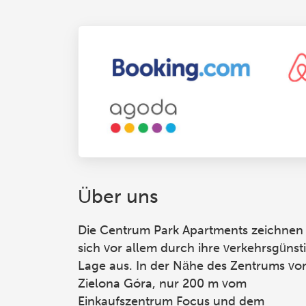
Über uns
Die Centrum Park Apartments
zeichnen
sich vor allem durch ihre verkehrsgünst
Lage aus. In der Nähe des Zentrums vo
Zielona Góra, nur 200 m vom
Einkaufszentrum Focus und dem