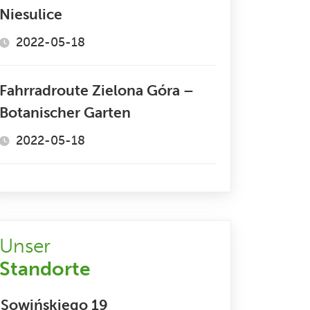
Niesulice
2022-05-18
Fahrradroute Zielona Góra –
Botanischer Garten
2022-05-18
Unser
Standorte
Sowińskiego 19