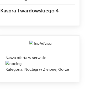
Kaspra Twardowskiego 4
Nasza oferta w serwisie
:
Kategoria:
Noclegi w Zielonej Górze