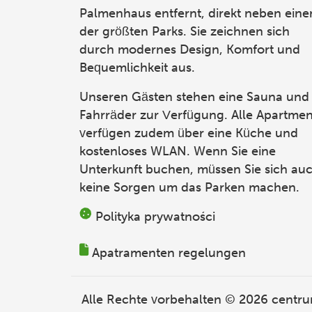
Palmenhaus entfernt, direkt neben ein
der größten Parks. Sie zeichnen sich
durch modernes Design, Komfort und
Bequemlichkeit aus.
Unseren Gästen stehen eine Sauna und
Fahrräder zur Verfügung. Alle Apartmen
verfügen zudem über eine Küche und
kostenloses WLAN. Wenn Sie eine
Unterkunft buchen, müssen Sie sich au
keine Sorgen um das Parken machen.
Polityka prywatności
Apatramenten regelungen
Alle Rechte vorbehalten © 2026
centru