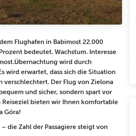
dem Flughafen in Babimost 22.000
5 Prozent bedeutet. Wachstum. Interesse
imost.Übernachtung wird durch
 wird erwartet, dass sich die Situation
 verschlechtert. Der Flug von Zielona
 bequem und sicher, sondern spart vor
 Reiseziel bieten wir Ihnen komfortable
a Góra!
 die Zahl der Passagiere steigt von