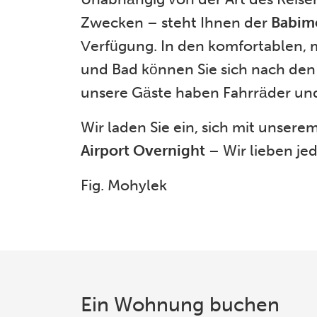
Zwecken – steht Ihnen der
Babimo
Verfügung. In den komfortablen,
und Bad können Sie sich nach den 
unsere Gäste haben Fahrräder un
Wir laden Sie ein, sich mit unser
Airport Overnight
– Wir lieben jed
Fig. Mohylek
Ein Wohnung buchen