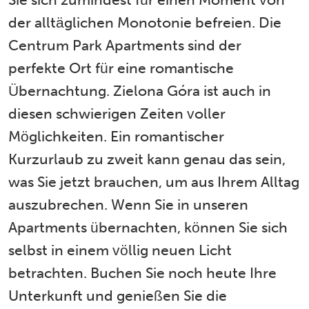
der alltäglichen Monotonie befreien. Die
Centrum Park Apartments sind der
perfekte Ort für eine romantische
Übernachtung. Zielona Góra ist auch in
diesen schwierigen Zeiten voller
Möglichkeiten. Ein romantischer
Kurzurlaub zu zweit kann genau das sein,
was Sie jetzt brauchen, um aus Ihrem Alltag
auszubrechen. Wenn Sie in unseren
Apartments übernachten, können Sie sich
selbst in einem völlig neuen Licht
betrachten. Buchen Sie noch heute Ihre
Unterkunft und genießen Sie die