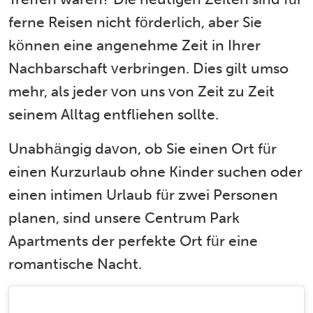
ferne Reisen nicht förderlich, aber Sie
können eine angenehme Zeit in Ihrer
Nachbarschaft verbringen. Dies gilt umso
mehr, als jeder von uns von Zeit zu Zeit
seinem Alltag entfliehen sollte.
Unabhängig davon, ob Sie einen Ort für
einen Kurzurlaub ohne Kinder suchen oder
einen intimen Urlaub für zwei Personen
planen, sind unsere Centrum Park
Apartments der perfekte Ort für eine
romantische Nacht.