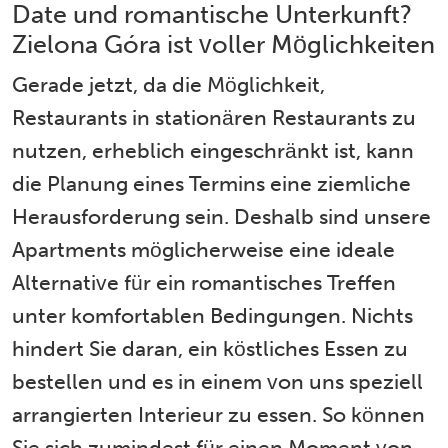
Date und romantische Unterkunft?
Zielona Góra ist voller Möglichkeiten
Gerade jetzt, da die Möglichkeit,
Restaurants in stationären Restaurants zu
nutzen, erheblich eingeschränkt ist, kann
die Planung eines Termins eine ziemliche
Herausforderung sein. Deshalb sind unsere
Apartments möglicherweise eine ideale
Alternative für ein romantisches Treffen
unter komfortablen Bedingungen. Nichts
hindert Sie daran, ein köstliches Essen zu
bestellen und es in einem von uns speziell
arrangierten Interieur zu essen. So können
Sie sich zumindest für einen Moment von