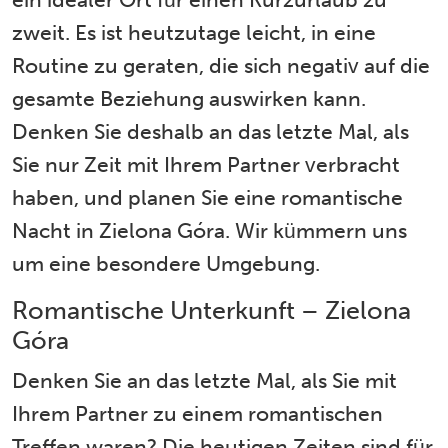
zweit. Es ist heutzutage leicht, in eine
Routine zu geraten, die sich negativ auf die
gesamte Beziehung auswirken kann.
Denken Sie deshalb an das letzte Mal, als
Sie nur Zeit mit Ihrem Partner verbracht
haben, und planen Sie eine romantische
Nacht in Zielona Góra. Wir kümmern uns
um eine besondere Umgebung.
Romantische Unterkunft – Zielona
Góra
Denken Sie an das letzte Mal, als Sie mit
Ihrem Partner zu einem romantischen
Treffen waren? Die heutigen Zeiten sind für