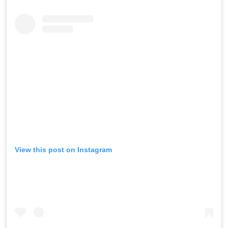
View this post on Instagram