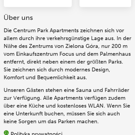
Über uns
Die Centrum Park Apartments
zeichnen sich vor
allem durch ihre verkehrsgünstige Lage aus. In der
Nähe des Zentrums von Zielona Góra, nur 200 m
vom Einkaufszentrum Focus und dem Palmenhaus
entfernt, direkt neben einem der größten Parks.
Sie zeichnen sich durch modernes Design,
Komfort und Bequemlichkeit aus.
Unseren Gästen stehen eine Sauna und Fahrräder
zur Verfügung. Alle Apartments verfügen zudem
über eine Küche und kostenloses WLAN. Wenn Sie
eine Unterkunft buchen, müssen Sie sich auch
keine Sorgen um das Parken machen.
Polityka prywatności