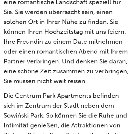
eine romantische Landschaft speziell für
Sie. Sie werden überrascht sein, einen
solchen Ort in Ihrer Nähe zu finden. Sie
können Ihren Hochzeitstag mit uns feiern,
Ihre Freundin zu einem Date mitnehmen
oder einen romantischen Abend mit Ihrem
Partner verbringen. Und denken Sie daran,
eine schöne Zeit zusammen zu verbringen,
Sie müssen nicht weit reisen.
Die Centrum Park Apartments befinden
sich im Zentrum der Stadt neben dem
Sowiński Park. So können Sie die Ruhe und
Intimität genießen, die Attraktionen von