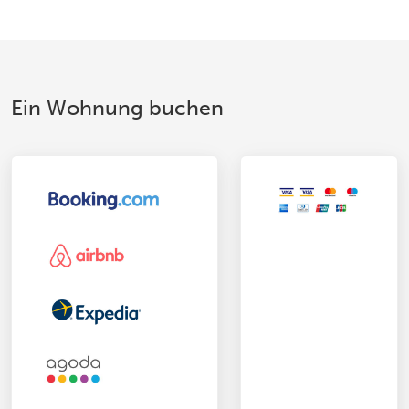
Ein Wohnung buchen