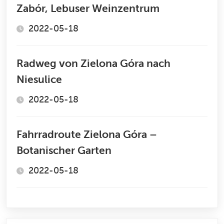
Zabór, Lebuser Weinzentrum
2022-05-18
Radweg von Zielona Góra nach
Niesulice
2022-05-18
Fahrradroute Zielona Góra –
Botanischer Garten
2022-05-18