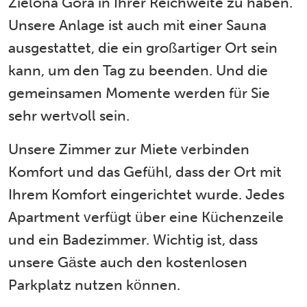
Zielona Góra in Ihrer Reichweite zu haben.
Unsere Anlage ist auch mit einer Sauna
ausgestattet, die ein großartiger Ort sein
kann, um den Tag zu beenden. Und die
gemeinsamen Momente werden für Sie
sehr wertvoll sein.
Unsere Zimmer zur Miete verbinden
Komfort und das Gefühl, dass der Ort mit
Ihrem Komfort eingerichtet wurde. Jedes
Apartment verfügt über eine Küchenzeile
und ein Badezimmer. Wichtig ist, dass
unsere Gäste auch den kostenlosen
Parkplatz nutzen können.