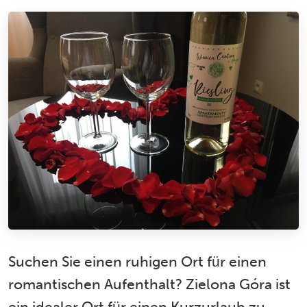
Suchen Sie einen ruhigen Ort für einen
romantischen Aufenthalt? Zielona Góra ist
ein idealer Ort für einen Kurzurlaub zu