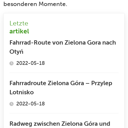
besonderen Momente.
Letzte
artikel
Fahrrad-Route von Zielona Gora nach
Otyń
2022-05-18
Fahrradroute Zielona Góra – Przylep
Lotnisko
2022-05-18
Radweg zwischen Zielona Góra und