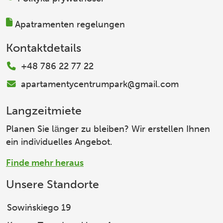
Apatramenten regelungen
Kontaktdetails
+48 786 22 77 22
apartamentycentrumpark@gmail.com
Langzeitmiete
Planen Sie länger zu bleiben? Wir erstellen Ihnen
ein individuelles Angebot.
Finde mehr heraus
Unsere Standorte
Sowińskiego 19