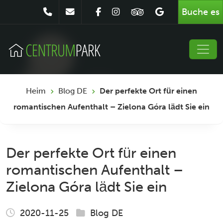
Buche es
Heim
Blog DE
Der perfekte Ort für einen
romantischen Aufenthalt – Zielona Góra lädt Sie ein
Der perfekte Ort für einen
romantischen Aufenthalt –
Zielona Góra lädt Sie ein
2020-11-25
Blog DE