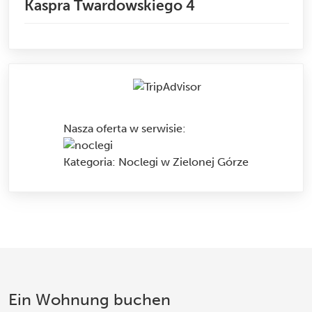
Kaspra Twardowskiego 4
Nasza oferta w serwisie
:
Kategoria:
Noclegi w Zielonej Górze
Ein Wohnung buchen