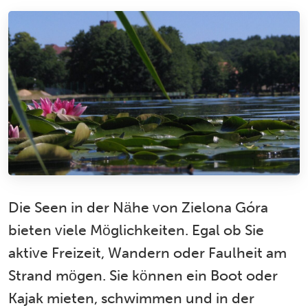
Die Seen in der Nähe von Zielona Góra
bieten viele Möglichkeiten. Egal ob Sie
aktive Freizeit, Wandern oder Faulheit am
Strand mögen. Sie können ein Boot oder
Kajak mieten, schwimmen und in der