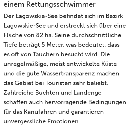
einem Rettungsschwimmer
Der Łagowskie-See befindet sich im Bezirk
Łagowskie-See und erstreckt sich über eine
Fläche von 82 ha. Seine durchschnittliche
Tiefe beträgt 5 Meter, was bedeutet, dass
es oft von Tauchern besucht wird. Die
unregelmäßige, meist entwickelte Küste
und die gute Wassertransparenz machen
das Gebiet bei Touristen sehr beliebt.
Zahlreiche Buchten und Landenge
schaffen auch hervorragende Bedingungen
für das Kanufahren und garantieren
unvergessliche Emotionen.