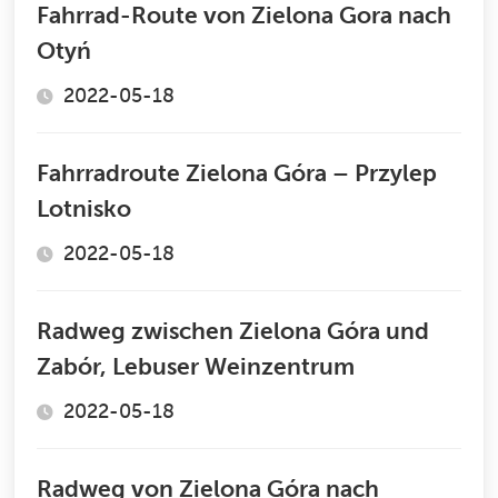
Fahrrad-Route von Zielona Gora nach
Otyń
2022-05-18
Fahrradroute Zielona Góra – Przylep
Lotnisko
2022-05-18
Radweg zwischen Zielona Góra und
Zabór, Lebuser Weinzentrum
2022-05-18
Radweg von Zielona Góra nach