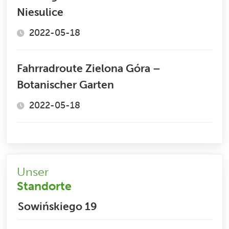
Niesulice
2022-05-18
Fahrradroute Zielona Góra –
Botanischer Garten
2022-05-18
Unser
Standorte
Sowińskiego 19