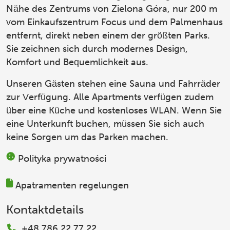
Nähe des Zentrums von Zielona Góra, nur 200 m
vom Einkaufszentrum Focus und dem Palmenhaus
entfernt, direkt neben einem der größten Parks.
Sie zeichnen sich durch modernes Design,
Komfort und Bequemlichkeit aus.
Unseren Gästen stehen eine Sauna und Fahrräder
zur Verfügung. Alle Apartments verfügen zudem
über eine Küche und kostenloses WLAN. Wenn Sie
eine Unterkunft buchen, müssen Sie sich auch
keine Sorgen um das Parken machen.
Polityka prywatności
Apatramenten regelungen
Kontaktdetails
+48 786 22 77 22