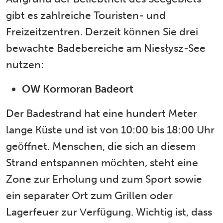
gibt es zahlreiche Touristen- und
Freizeitzentren. Derzeit können Sie drei
bewachte Badebereiche am Niesłysz-See
nutzen:
OW Kormoran Badeort
Der Badestrand hat eine hundert Meter
lange Küste und ist von 10:00 bis 18:00 Uhr
geöffnet. Menschen, die sich an diesem
Strand entspannen möchten, steht eine
Zone zur Erholung und zum Sport sowie
ein separater Ort zum Grillen oder
Lagerfeuer zur Verfügung. Wichtig ist, dass