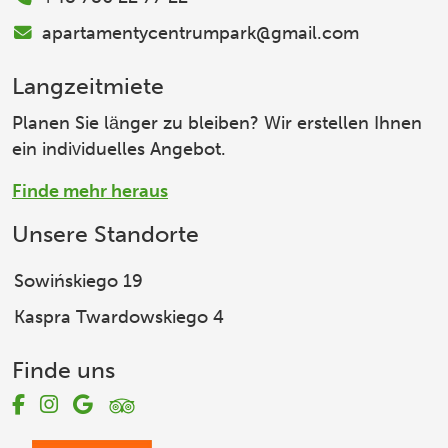
apartamentycentrumpark@gmail.com
Langzeitmiete
Planen Sie länger zu bleiben? Wir erstellen Ihnen
ein individuelles Angebot.
Finde mehr heraus
Unsere Standorte
Sowińskiego 19
Kaspra Twardowskiego 4
Finde uns