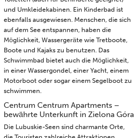
und Umkleidekabinen. Ein Kinderbad ist
ebenfalls ausgewiesen. Menschen, die sich
auf dem See entspannen, haben die
Möglichkeit, Wassergeräte wie Tretboote,
Boote und Kajaks zu benutzen. Das
Schwimmbad bietet auch die Möglichkeit,
in einer Wassergondel, einer Yacht, einem
Motorboot oder sogar einem Segelboot zu
schwimmen.
Centrum Centrum Apartments –
bewährte Unterkunft in Zielona Góra
Die Lubuskie-Seen sind charmante Orte,
die Touristen zahlreiche Attraktionen