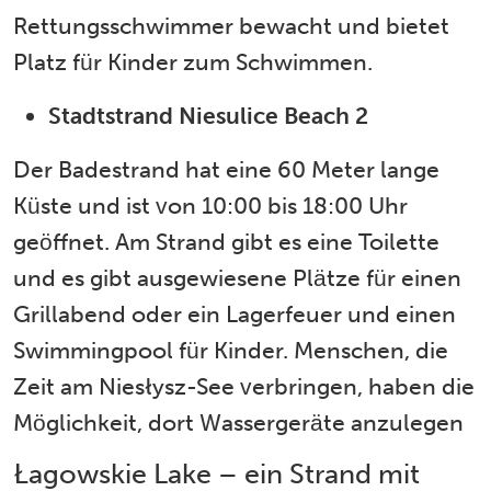
Rettungsschwimmer bewacht und bietet
Platz für Kinder zum Schwimmen.
Stadtstrand Niesulice Beach 2
Der Badestrand hat eine 60 Meter lange
Küste und ist von 10:00 bis 18:00 Uhr
geöffnet. Am Strand gibt es eine Toilette
und es gibt ausgewiesene Plätze für einen
Grillabend oder ein Lagerfeuer und einen
Swimmingpool für Kinder. Menschen, die
Zeit am Niesłysz-See verbringen, haben die
Möglichkeit, dort Wassergeräte anzulegen
Łagowskie Lake – ein Strand mit