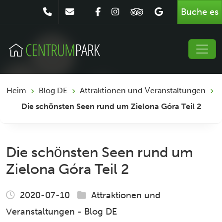
Buche es
Heim
Blog DE
Attraktionen und Veranstaltungen
Die schönsten Seen rund um Zielona Góra Teil 2
Die schönsten Seen rund um
Zielona Góra Teil 2
2020-07-10
Attraktionen und
Veranstaltungen
-
Blog DE