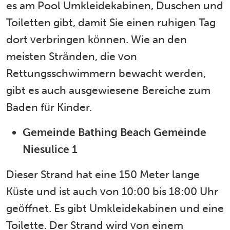
es am Pool Umkleidekabinen, Duschen und
Toiletten gibt, damit Sie einen ruhigen Tag
dort verbringen können. Wie an den
meisten Stränden, die von
Rettungsschwimmern bewacht werden,
gibt es auch ausgewiesene Bereiche zum
Baden für Kinder.
Gemeinde Bathing Beach Gemeinde
Niesulice 1
Dieser Strand hat eine 150 Meter lange
Küste und ist auch von 10:00 bis 18:00 Uhr
geöffnet. Es gibt Umkleidekabinen und eine
Toilette. Der Strand wird von einem