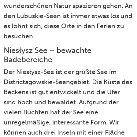
wunderschönen Natur spazieren gehen. An
den Lubuskie-Seen ist immer etwas los und
es lohnt sich, diese Orte in den Ferien zu
besuchen.
Niesłysz See – bewachte
Badebereiche
Der Niesłysz-See ist der größte See im
Districtagowskie-Seengebiet. Die Küste des
Beckens ist gut entwickelt und die Ufer
sind hoch und bewaldet. Aufgrund der
vielen Buchten hat der See eine
unregelmäßige, interessante Form. Wir
können auch drei Inseln mit einer Fläche