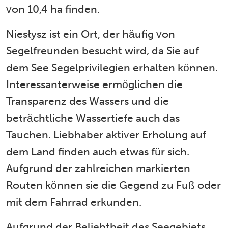
von 10,4 ha finden.
Niesłysz ist ein Ort, der häufig von
Segelfreunden besucht wird, da Sie auf
dem See Segelprivilegien erhalten können.
Interessanterweise ermöglichen die
Transparenz des Wassers und die
beträchtliche Wassertiefe auch das
Tauchen. Liebhaber aktiver Erholung auf
dem Land finden auch etwas für sich.
Aufgrund der zahlreichen markierten
Routen können sie die Gegend zu Fuß oder
mit dem Fahrrad erkunden.
Aufgrund der Beliebtheit des Seegebiets