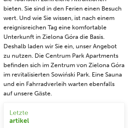
bieten. Sie sind in den Ferien einen Besuch
wert. Und wie Sie wissen, ist nach einem
ereignisreichen Tag eine komfortable
Unterkunft in Zielona Góra die Basis.
Deshalb laden wir Sie ein, unser Angebot
zu nutzen. Die Centrum Park Apartments
befinden sich im Zentrum von Zielona Góra
im revitalisierten Sowiński Park. Eine Sauna
und ein Fahrradverleih warten ebenfalls
auf unsere Gäste.
Letzte
artikel