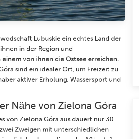
oiwodschaft Lubuskie ein echtes Land der
 ihnen in der Region und
 einem von ihnen die Ostsee erreichen.
óra sind ein idealer Ort, um Freizeit zu
haber aktiver Erholung, Wassersport und
er Nähe von Zielona Góra
s von Zielona Góra aus dauert nur 30
 zwei Zweigen mit unterschiedlichen