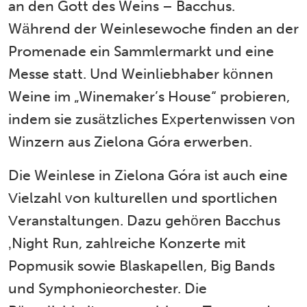
an den Gott des Weins – Bacchus.
Während der Weinlesewoche finden an der
Promenade ein Sammlermarkt und eine
Messe statt. Und Weinliebhaber können
Weine im „Winemaker’s House“ probieren,
indem sie zusätzliches Expertenwissen von
Winzern aus Zielona Góra erwerben.
Die Weinlese in Zielona Góra ist auch eine
Vielzahl von kulturellen und sportlichen
Veranstaltungen. Dazu gehören Bacchus
‚Night Run, zahlreiche Konzerte mit
Popmusik sowie Blaskapellen, Big Bands
und Symphonieorchester. Die