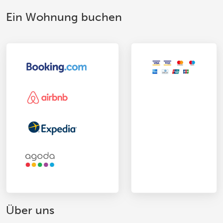
Ein Wohnung buchen
Über uns