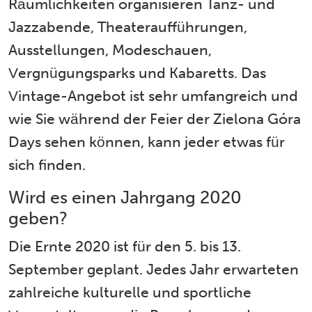
Räumlichkeiten organisieren Tanz- und
Jazzabende, Theateraufführungen,
Ausstellungen, Modeschauen,
Vergnügungsparks und Kabaretts. Das
Vintage-Angebot ist sehr umfangreich und
wie Sie während der Feier der Zielona Góra
Days sehen können, kann jeder etwas für
sich finden.
Wird es einen Jahrgang 2020
geben?
Die Ernte 2020 ist für den 5. bis 13.
September geplant. Jedes Jahr erwarteten
zahlreiche kulturelle und sportliche