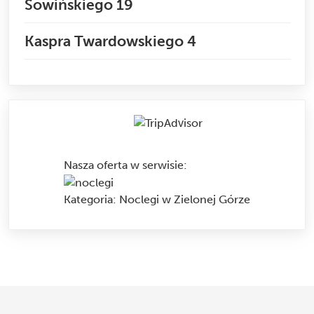
Sowińskiego 19
Kaspra Twardowskiego 4
Nasza oferta w serwisie
:
Kategoria:
Noclegi w Zielonej Górze