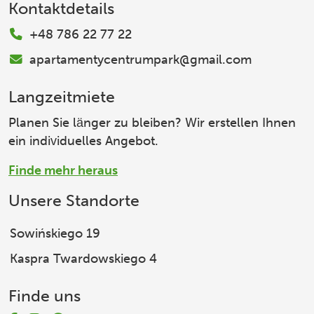
Kontaktdetails
+48 786 22 77 22
apartamentycentrumpark@gmail.com
Langzeitmiete
Planen Sie länger zu bleiben? Wir erstellen Ihnen
ein individuelles Angebot.
Finde mehr heraus
Unsere Standorte
Sowińskiego 19
Kaspra Twardowskiego 4
Finde uns