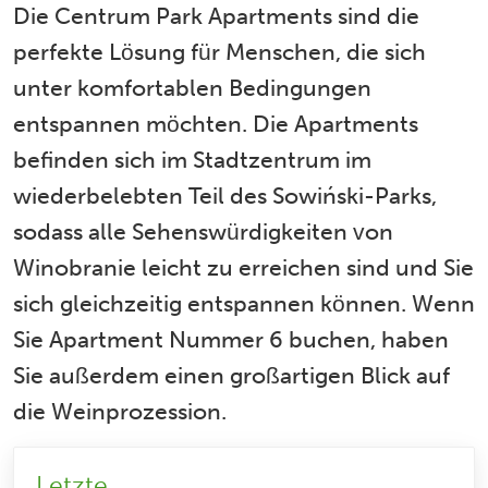
Die Centrum Park Apartments sind die
perfekte Lösung für Menschen, die sich
unter komfortablen Bedingungen
entspannen möchten. Die Apartments
befinden sich im Stadtzentrum im
wiederbelebten Teil des Sowiński-Parks,
sodass alle Sehenswürdigkeiten von
Winobranie leicht zu erreichen sind und Sie
sich gleichzeitig entspannen können. Wenn
Sie Apartment Nummer 6 buchen, haben
Sie außerdem einen großartigen Blick auf
die Weinprozession.
Letzte