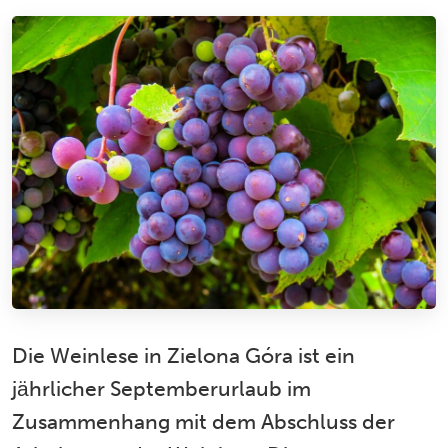
Die Weinlese in Zielona Góra ist ein
jährlicher Septemberurlaub im
Zusammenhang mit dem Abschluss der