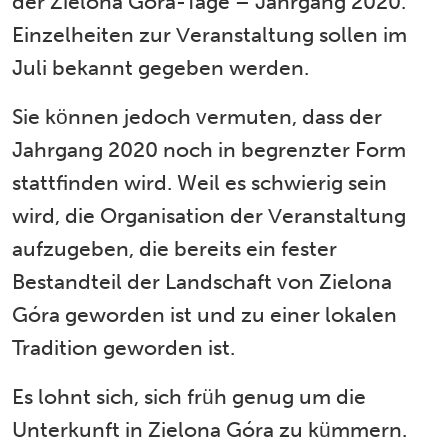
der Zielona Góra-Tage – Jahrgang 2020.
Einzelheiten zur Veranstaltung sollen im
Juli bekannt gegeben werden.
Sie können jedoch vermuten, dass der
Jahrgang 2020 noch in begrenzter Form
stattfinden wird. Weil es schwierig sein
wird, die Organisation der Veranstaltung
aufzugeben, die bereits ein fester
Bestandteil der Landschaft von Zielona
Góra geworden ist und zu einer lokalen
Tradition geworden ist.
Es lohnt sich, sich früh genug um die
Unterkunft in Zielona Góra zu kümmern.