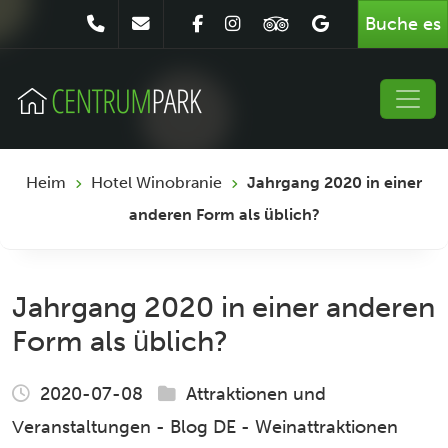
Buche es
Heim
Hotel Winobranie
Jahrgang 2020 in einer
anderen Form als üblich?
Jahrgang 2020 in einer anderen
Form als üblich?
2020-07-08
Attraktionen und
Veranstaltungen
-
Blog DE
-
Weinattraktionen