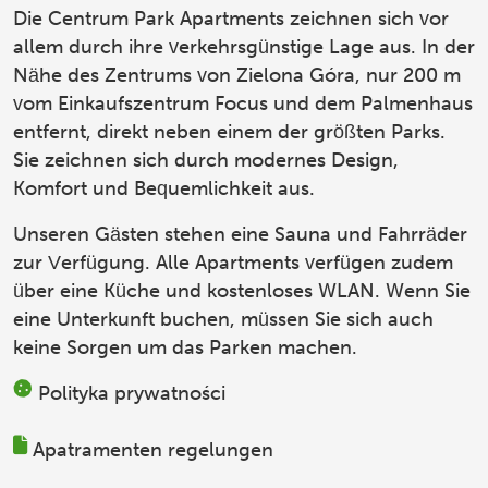
Die Centrum Park Apartments
zeichnen sich vor
allem durch ihre verkehrsgünstige Lage aus. In der
Nähe des Zentrums von Zielona Góra, nur 200 m
vom Einkaufszentrum Focus und dem Palmenhaus
entfernt, direkt neben einem der größten Parks.
Sie zeichnen sich durch modernes Design,
Komfort und Bequemlichkeit aus.
Unseren Gästen stehen eine Sauna und Fahrräder
zur Verfügung. Alle Apartments verfügen zudem
über eine Küche und kostenloses WLAN. Wenn Sie
eine Unterkunft buchen, müssen Sie sich auch
keine Sorgen um das Parken machen.
Polityka prywatności
Apatramenten regelungen