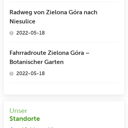
Radweg von Zielona Góra nach
Niesulice
2022-05-18
Fahrradroute Zielona Góra –
Botanischer Garten
2022-05-18
Unser
Standorte