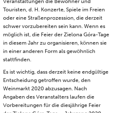
Veranstaltungen die Bewohner und
Touristen, d. H. Konzerte, Spiele im Freien
oder eine Straßenprozession, die derzeit
schwer vorzubereiten sein kann. Wenn es
möglich ist, die Feier der Zielona Góra-Tage
in diesem Jahr zu organisieren, können sie
in einer anderen Form als gewöhnlich
stattfinden.
Es ist wichtig, dass derzeit keine endgültige
Entscheidung getroffen wurde, den
Weinmarkt 2020 abzusagen. Nach
Angaben des Veranstalters laufen die
Vorbereitungen für die diesjährige Feier