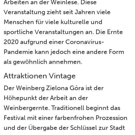
Arbeiten an der Weinlese. Diese
Veranstaltung zieht seit Jahren viele
Menschen für viele kulturelle und
sportliche Veranstaltungen an. Die Ernte
2020 aufgrund einer Coronavirus-
Pandemie kann jedoch eine andere Form
als gewöhnlich annehmen.
Attraktionen Vintage
Der Weinberg Zielona Góra ist der
Höhepunkt der Arbeit an der
Weinbergernte. Traditionell beginnt das
Festival mit einer farbenfrohen Prozession
und der Übergabe der Schlüssel zur Stadt