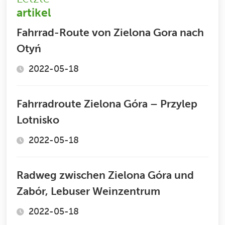
artikel
Fahrrad-Route von Zielona Gora nach
Otyń
2022-05-18
Fahrradroute Zielona Góra – Przylep
Lotnisko
2022-05-18
Radweg zwischen Zielona Góra und
Zabór, Lebuser Weinzentrum
2022-05-18