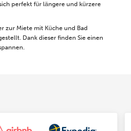
sich perfekt für längere und kürzere
r zur Miete mit Küche und Bad
estellt. Dank dieser finden Sie einen
tspannen.