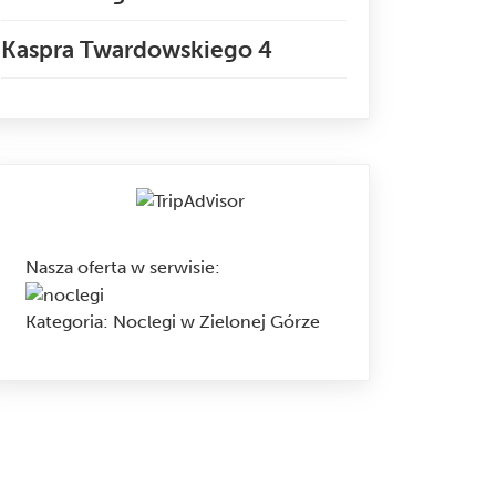
Kaspra Twardowskiego 4
Nasza oferta w serwisie
:
Kategoria:
Noclegi w Zielonej Górze