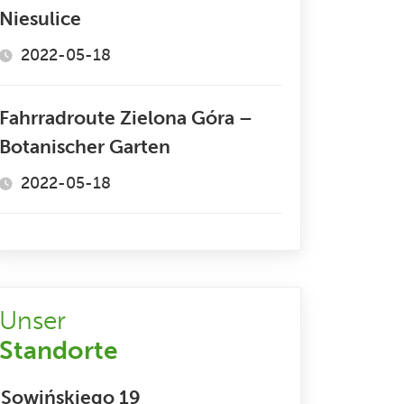
Niesulice
2022-05-18
Fahrradroute Zielona Góra –
Botanischer Garten
2022-05-18
Unser
Standorte
Sowińskiego 19