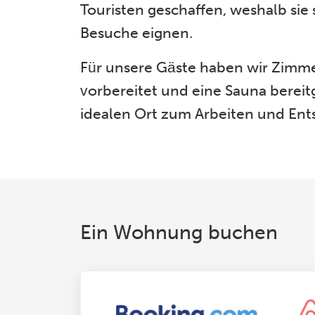
Touristen geschaffen, weshalb sie 
Besuche eignen.
Für unsere Gäste haben wir Zimme
vorbereitet und eine Sauna bereitg
idealen Ort zum Arbeiten und En
Ein Wohnung buchen