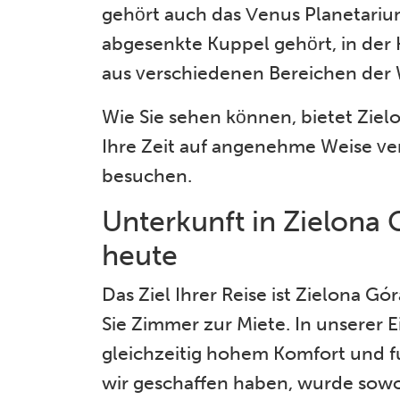
gehört auch das Venus Planetariu
abgesenkte Kuppel gehört, in de
aus verschiedenen Bereichen der W
Wie Sie sehen können, bietet Zielo
Ihre Zeit auf angenehme Weise ve
besuchen.
Unterkunft in Zielona
heute
Das Ziel Ihrer Reise ist Zielona 
Sie Zimmer zur Miete. In unserer E
gleichzeitig hohem Komfort und f
wir geschaffen haben, wurde sowoh