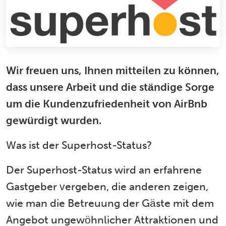
Wir freuen uns, Ihnen mitteilen zu können,
dass unsere Arbeit und die ständige Sorge
um die Kundenzufriedenheit von AirBnb
gewürdigt wurden.
Was ist der Superhost-Status?
Der Superhost-Status wird an erfahrene
Gastgeber vergeben, die anderen zeigen,
wie man die Betreuung der Gäste mit dem
Angebot ungewöhnlicher Attraktionen und