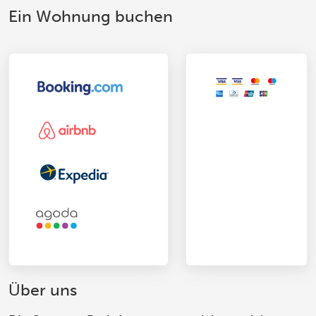
Ein Wohnung buchen
Über uns