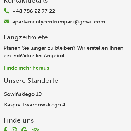
Kontaktdetails
+48 786 22 77 22
apartamentycentrumpark@gmail.com
Langzeitmiete
Planen Sie länger zu bleiben? Wir erstellen Ihnen
ein individuelles Angebot.
Finde mehr heraus
Unsere Standorte
Sowińskiego 19
Kaspra Twardowskiego 4
Finde uns