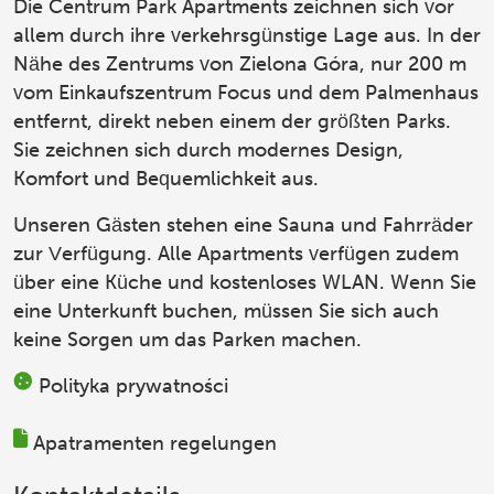
Die Centrum Park Apartments
zeichnen sich vor
allem durch ihre verkehrsgünstige Lage aus. In der
Nähe des Zentrums von Zielona Góra, nur 200 m
vom Einkaufszentrum Focus und dem Palmenhaus
entfernt, direkt neben einem der größten Parks.
Sie zeichnen sich durch modernes Design,
Komfort und Bequemlichkeit aus.
Unseren Gästen stehen eine Sauna und Fahrräder
zur Verfügung. Alle Apartments verfügen zudem
über eine Küche und kostenloses WLAN. Wenn Sie
eine Unterkunft buchen, müssen Sie sich auch
keine Sorgen um das Parken machen.
Polityka prywatności
Apatramenten regelungen