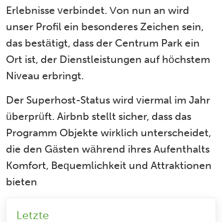
Erlebnisse verbindet. Von nun an wird
unser Profil ein besonderes Zeichen sein,
das bestätigt, dass der Centrum Park ein
Ort ist, der Dienstleistungen auf höchstem
Niveau erbringt.
Der Superhost-Status wird viermal im Jahr
überprüft. Airbnb stellt sicher, dass das
Programm Objekte wirklich unterscheidet,
die den Gästen während ihres Aufenthalts
Komfort, Bequemlichkeit und Attraktionen
bieten
Letzte