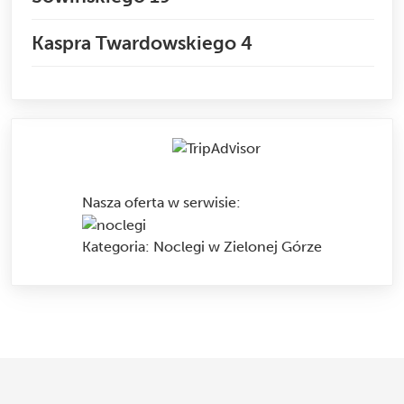
Kaspra Twardowskiego 4
Nasza oferta w serwisie
:
Kategoria:
Noclegi w Zielonej Górze