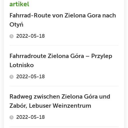
artikel
Fahrrad-Route von Zielona Gora nach
Otyń
2022-05-18
Fahrradroute Zielona Góra – Przylep
Lotnisko
2022-05-18
Radweg zwischen Zielona Góra und
Zabór, Lebuser Weinzentrum
2022-05-18