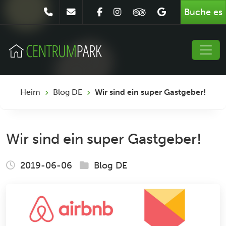
Buche es
Heim
Blog DE
Wir sind ein super Gastgeber!
Wir sind ein super Gastgeber!
2019-06-06
Blog DE