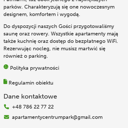
parków. Charakteryzują się one nowoczesnym
designem, komfortem i wygodą.
Do dyspozycji naszych Gości przygotowaliśmy
saunę oraz rowery. Wszystkie apartamenty mają
także kuchnię oraz dostęp do bezpłatnego WiFi.
Rezerwując nocleg, nie musisz martwić się
również o parking.
Polityka prywatności
Regulamin obiektu
Dane kontaktowe
+48 786 22 77 22
apartamentycentrumpark@gmail.com