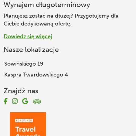
Wynajem długoterminowy
Planujesz zostać na dłużej? Przygotujemy dla
Ciebie dedykowaną ofertę.
Dowiedz się więcej
Nasze lokalizacje
Sowińskiego 19
Kaspra Twardowskiego 4
Znajdź nas