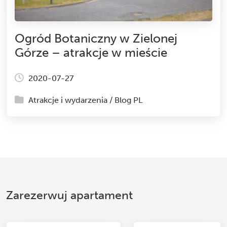
Ogród Botaniczny w Zielonej
Górze – atrakcje w mieście
2020-07-27
Atrakcje i wydarzenia
/
Blog PL
Zarezerwuj apartament